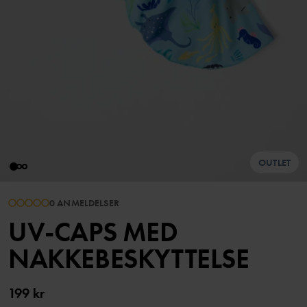
OUTLET
0 ANMELDELSER
UV-CAPS MED
NAKKEBESKYTTELSE
199 kr