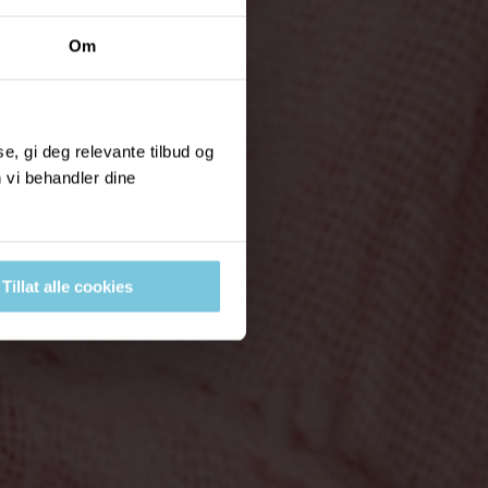
Om
, gi deg relevante tilbud og
 vi behandler dine
Tillat alle cookies