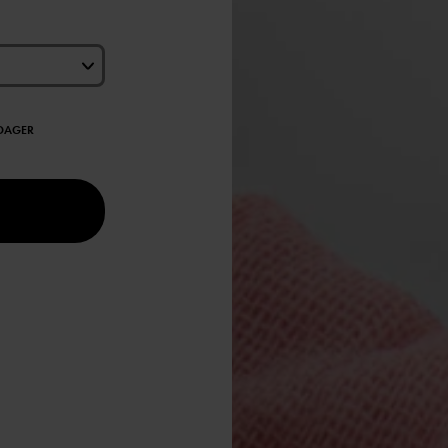
EDAGER