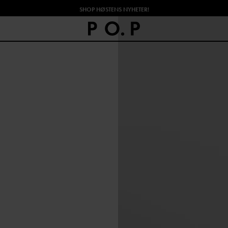
SHOP HØSTENS NYHETER!