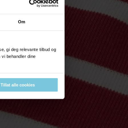
Om
, gi deg relevante tilbud og
 vi behandler dine
Tillat alle cookies