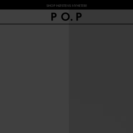
SHOP HØSTENS NYHETER!