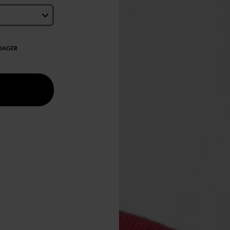
EDAGER