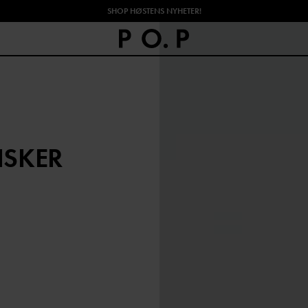
SHOP HØSTENS NYHETER!
ISKER