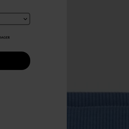
EDAGER