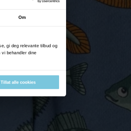
Om
, gi deg relevante tilbud og
 vi behandler dine
Tillat alle cookies