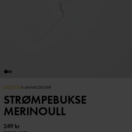
0 ANMELDELSER
STRØMPEBUKSE
MERINOULL
249 kr