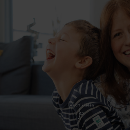
Les artikkelen