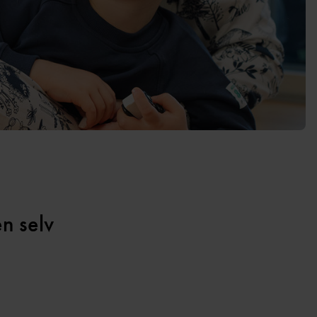
n selv