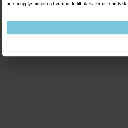
personopplysninger og hvordan du tilbakekaller ditt samtyk