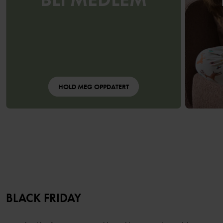
HOLD MEG OPPDATERT
BLACK FRIDAY