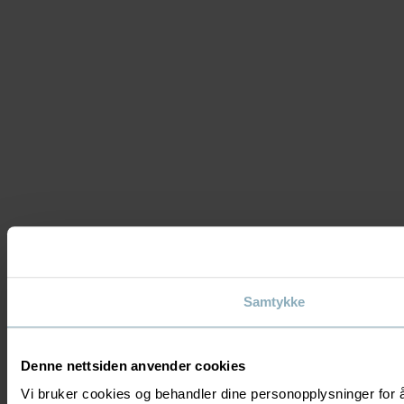
Samtykke
Denne nettsiden anvender cookies
Vi bruker cookies og behandler dine personopplysninger for 