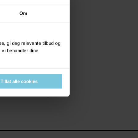
Om
, gi deg relevante tilbud og
 vi behandler dine
Tillat alle cookies