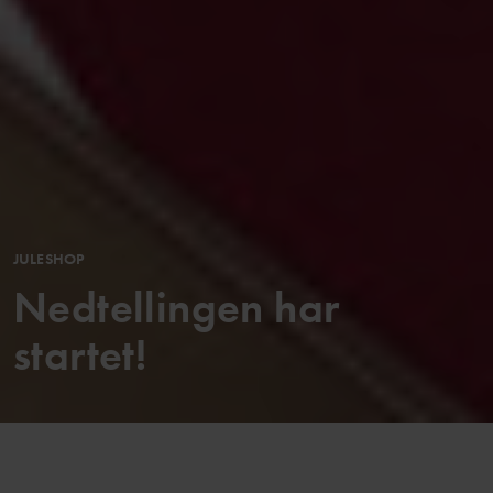
JULESHOP
Nedtellingen har
startet!