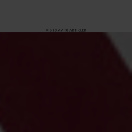
VIS 18 AV 18 ARTIKLER