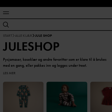
START
ALLE KLÆR
JULE SHOP
JULESHOP
Pysjamaser, koseklær og andre favoritter som er klare til å brukes
med en gang, eller pakkes inn og legges under treet.
LES MER