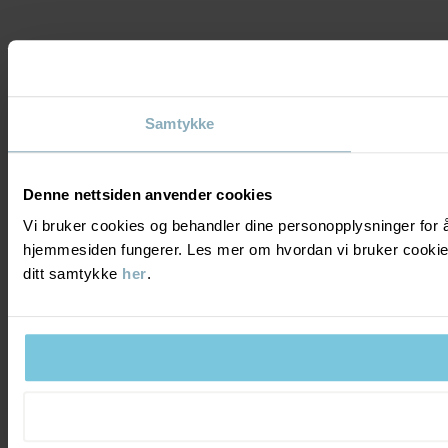
Samtykke
Denne nettsiden anvender cookies
Vi bruker cookies og behandler dine personopplysninger for å 
hjemmesiden fungerer. Les mer om hvordan vi bruker cooki
ditt samtykke
her
.