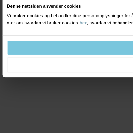
Denne nettsiden anvender cookies
Vi bruker cookies og behandler dine personopplysninger for å
mer om hvordan vi bruker cookies
her
, hvordan vi behandle