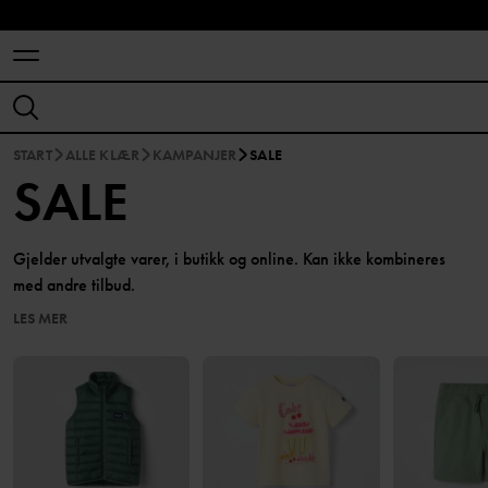
START
ALLE KLÆR
KAMPANJER
SALE
SALE
Gjelder utvalgte varer, i butikk og online. Kan ikke kombineres
med andre tilbud.
LES MER