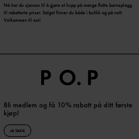
Nå har du sjansen til å gjøre et kupp på mange flotte barneplagg
til rabatterte priser. Salget finner du både i butikk og på nett.
Velkommen til oss!
Bli medlem og få 10% rabatt på ditt første
kjøp!
JA TAKK