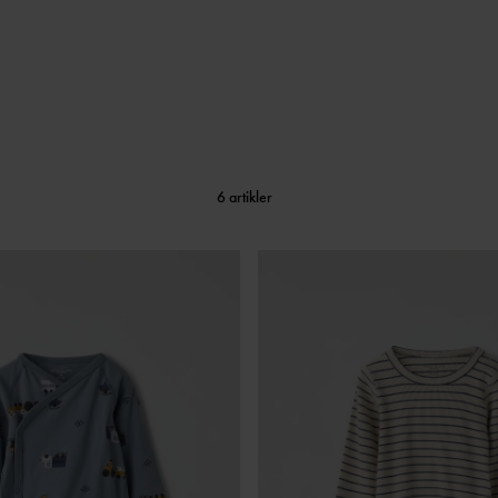
6 artikler