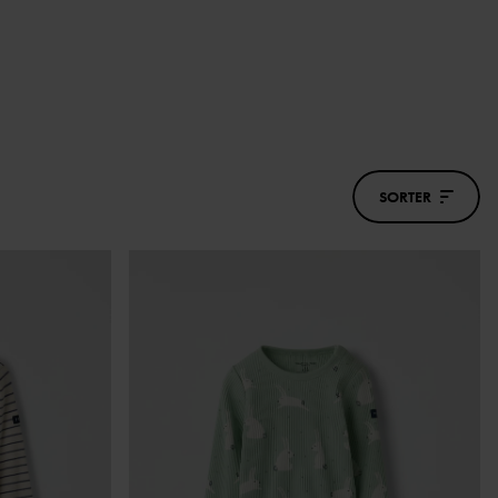
SORTER