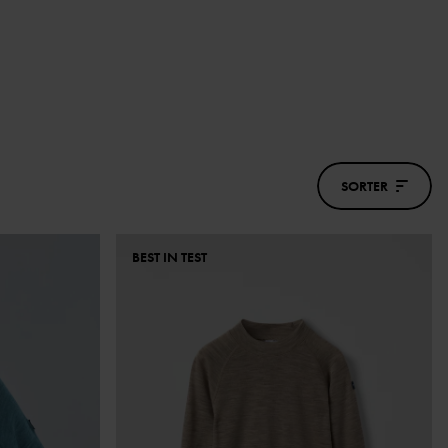
SORTER
BEST IN TEST