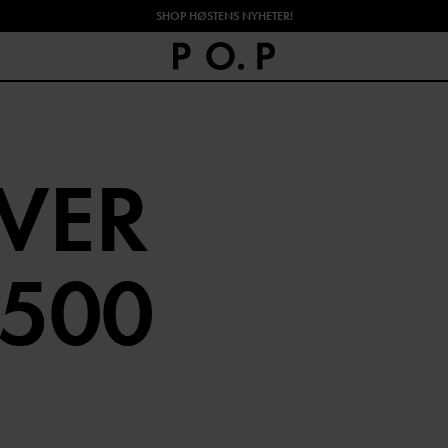
SHOP HØSTENS NYHETER!
VER
500