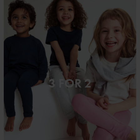
3 FOR 2