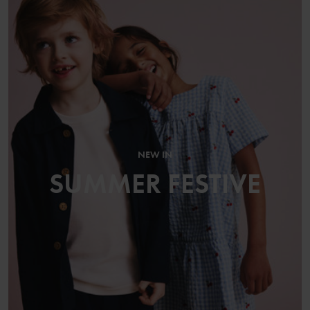
NEW IN
SUMMER FESTIVE