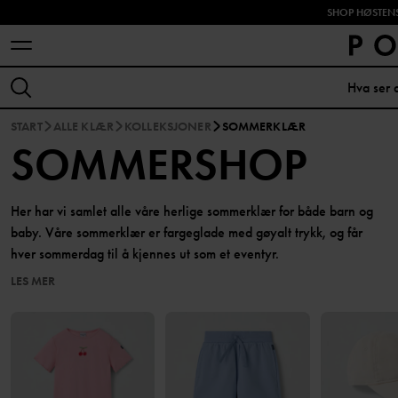
SHOP HØSTENS
START
ALLE KLÆR
KOLLEKSJONER
SOMMERKLÆR
SOMMERSHOP
Her har vi samlet alle våre herlige sommerklær for både barn og
baby. Våre sommerklær er fargeglade med gøyalt trykk, og får
hver sommerdag til å kjennes ut som et eventyr.
LES MER