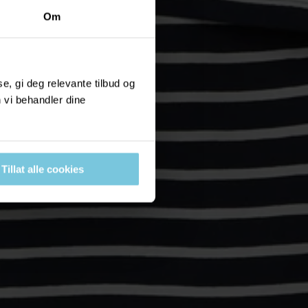
Om
, gi deg relevante tilbud og
 vi behandler dine
Tillat alle cookies