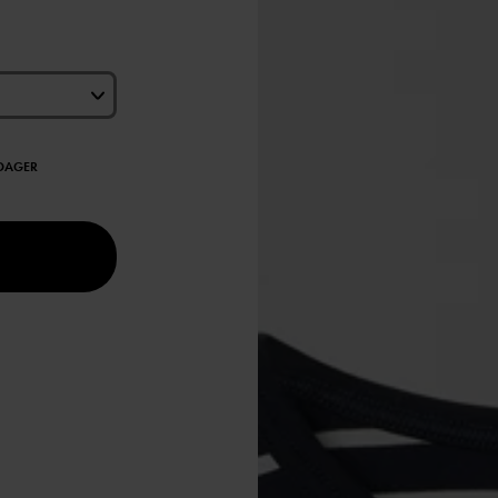
EDAGER