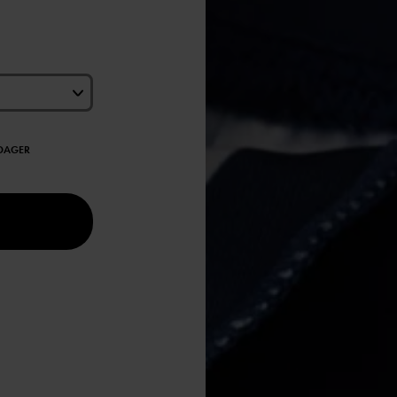
EDAGER