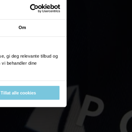
Om
, gi deg relevante tilbud og
 vi behandler dine
Tillat alle cookies