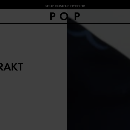
SHOP HØSTENS NYHETER!
RAKT