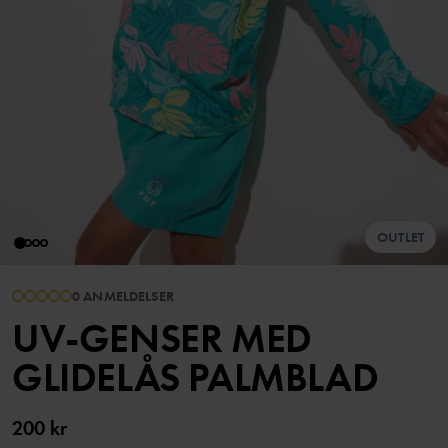
OUTLET
0 ANMELDELSER
UV-GENSER MED
GLIDELÅS PALMBLAD
200 kr