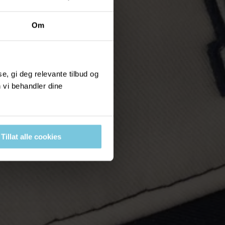
Om
, gi deg relevante tilbud og
 vi behandler dine
Tillat alle cookies