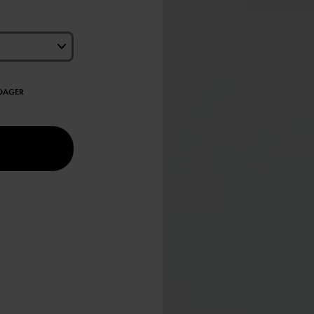
EDAGER