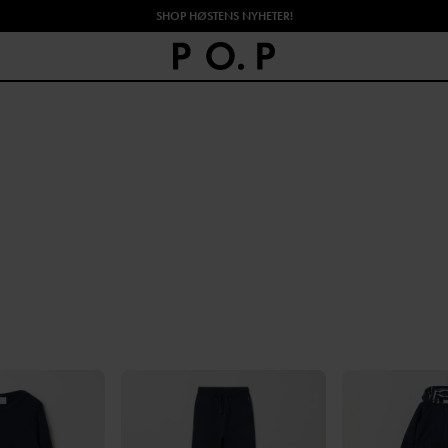
SHOP HØSTENS NYHETER!