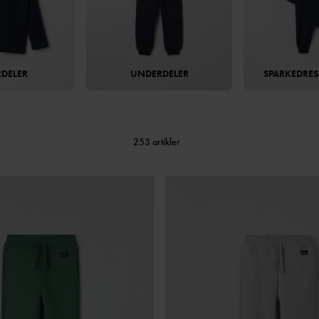
DELER
UNDERDELER
SPARKEDRES
253 artikler