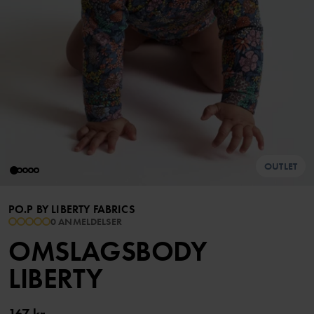
OUTLET
PO.P BY LIBERTY FABRICS
0 ANMELDELSER
OMSLAGSBODY
LIBERTY