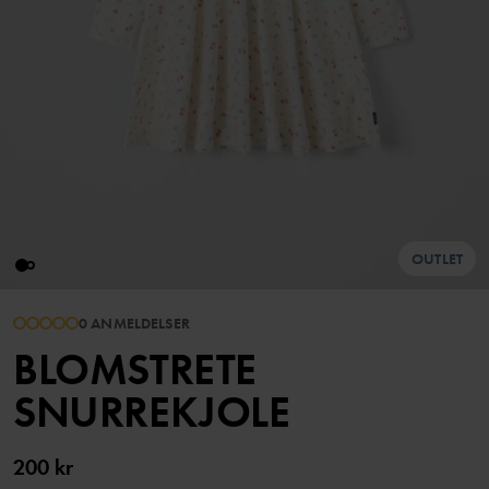
OUTLET
0 ANMELDELSER
BLOMSTRETE
SNURREKJOLE
200 kr