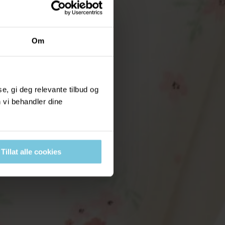
Om
, gi deg relevante tilbud og
 vi behandler dine
Tillat alle cookies