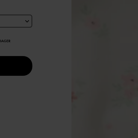
EDAGER