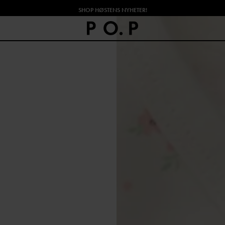
SHOP HØSTENS NYHETER!