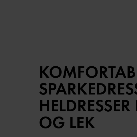
KOMFORTAB
SPARKEDRES
HELDRESSER
OG LEK