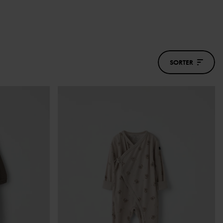
SORTER