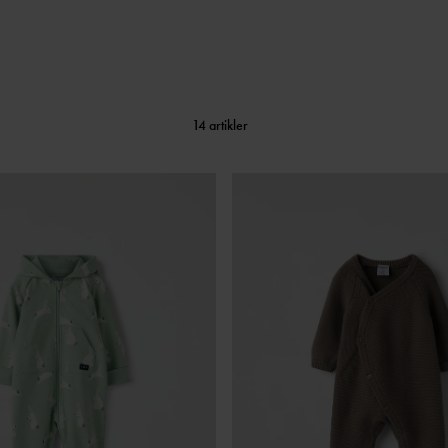
14 artikler