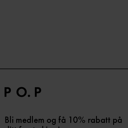
Bli medlem og få 10% rabatt på