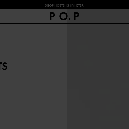
SHOP HØSTENS NYHETER!
TS