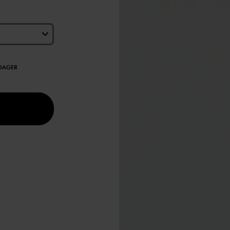
EDAGER