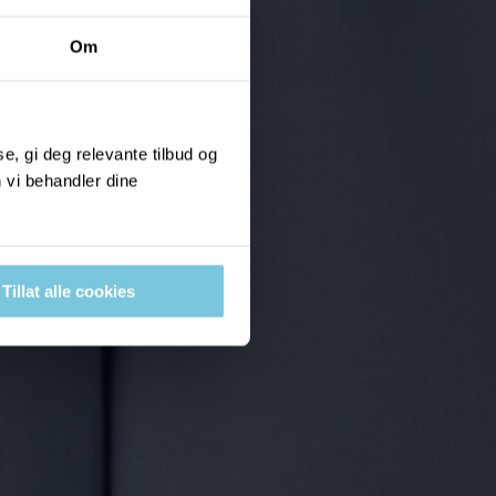
Om
, gi deg relevante tilbud og
 vi behandler dine
Tillat alle cookies