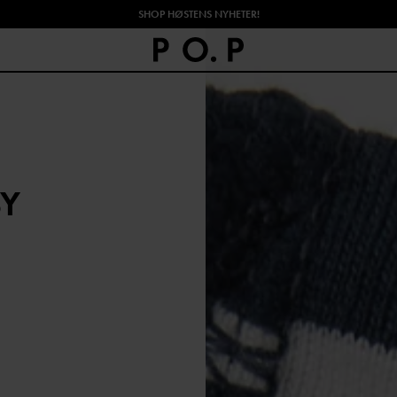
SHOP HØSTENS NYHETER!
BY