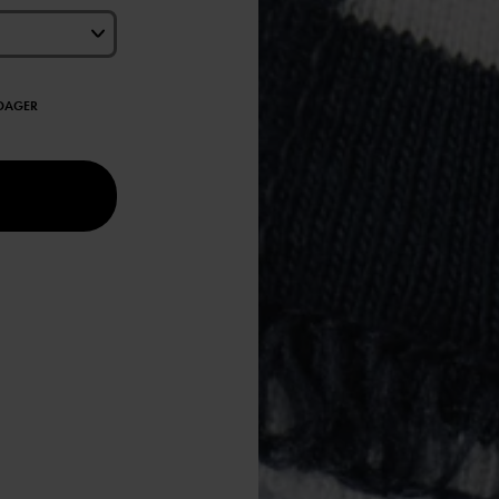
EDAGER