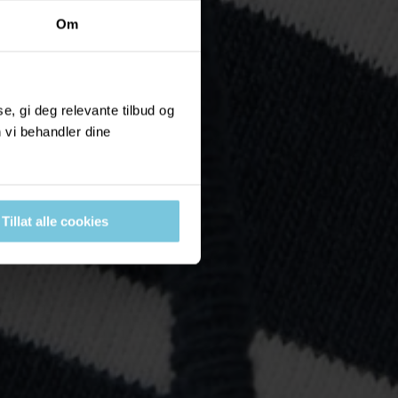
Om
, gi deg relevante tilbud og
 vi behandler dine
Tillat alle cookies