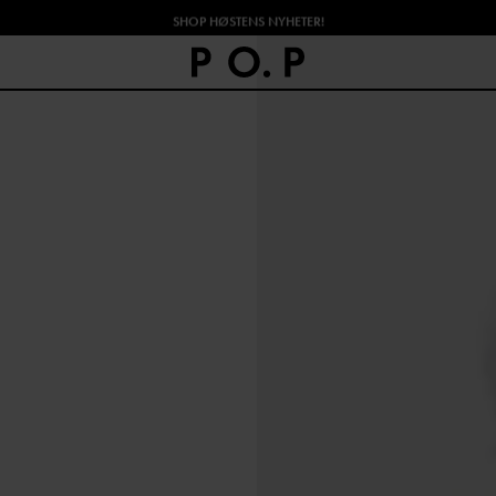
SHOP HØSTENS NYHETER!