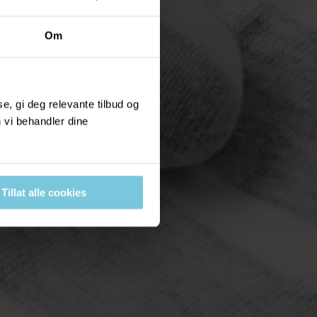
Om
, gi deg relevante tilbud og
 vi behandler dine
Tillat alle cookies