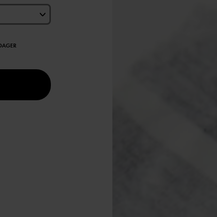
EDAGER