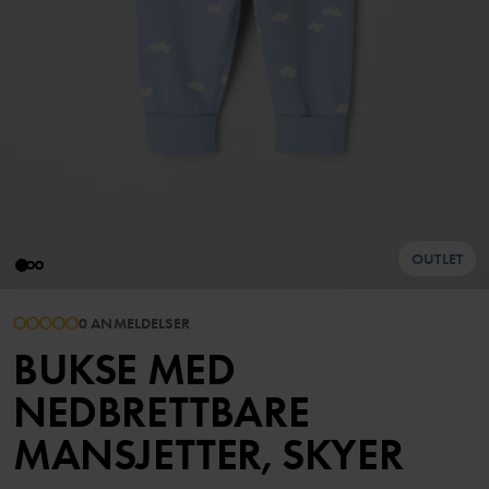
OUTLET
0 ANMELDELSER
BUKSE MED
NEDBRETTBARE
MANSJETTER, SKYER