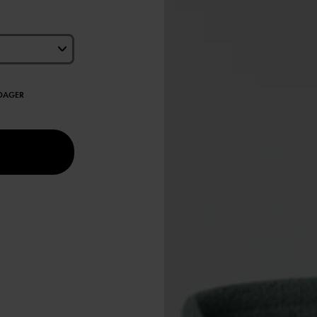
EDAGER