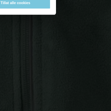
Tillat alle cookies