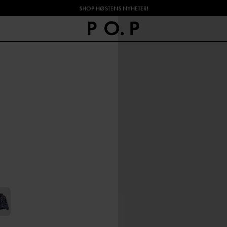
SHOP HØSTENS NYHETER!