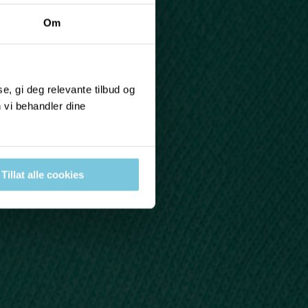
Om
, gi deg relevante tilbud og
 vi behandler dine
Tillat alle cookies