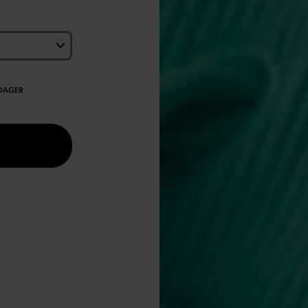
EDAGER