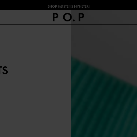
SHOP HØSTENS NYHETER!
TS