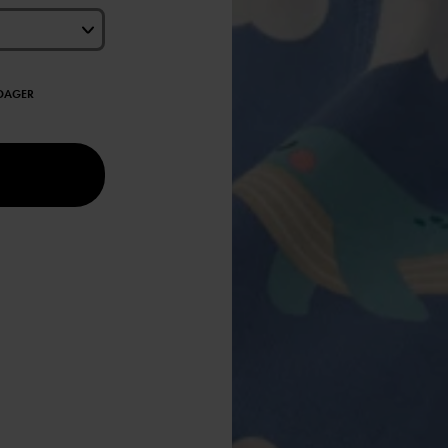
EDAGER