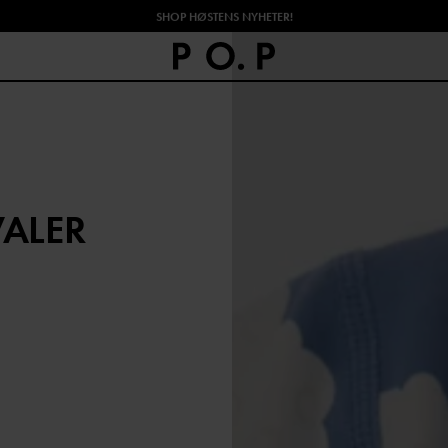
SHOP HØSTENS NYHETER!
ALER