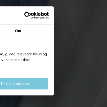
Om
, gi deg relevante tilbud og
 vi behandler dine
Tillat alle cookies