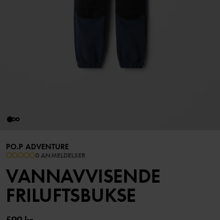
PO.P ADVENTURE
0 ANMELDELSER
VANNAVVISENDE
FRILUFTSBUKSE