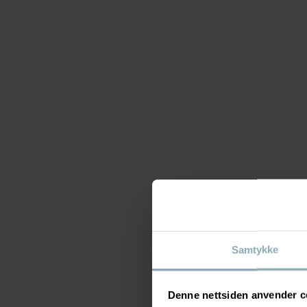
Samtykke
Denne nettsiden anvender c