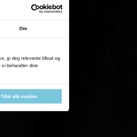
Om
, gi deg relevante tilbud og
 vi behandler dine
Tillat alle cookies