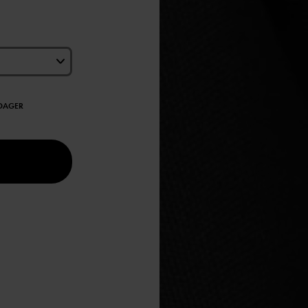
EDAGER