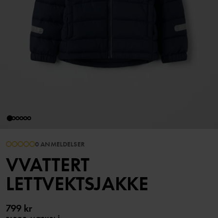
0 ANMELDELSER
VVATTERT
LETTVEKTSJAKKE
799 kr