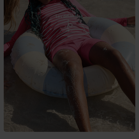
Les artikkelen