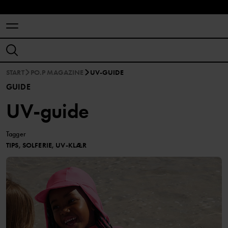
START
PO.P MAGAZINE
UV-GUIDE
GUIDE
UV-guide
Tagger
TIPS, SOLFERIE, UV-KLÆR