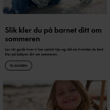
Slik kler du på barnet ditt om
sommeren
Les vår guide hvor vi har samlet tips og råd om hvordan du best
kler på babyen din om sommeren.
TIL GUIDEN