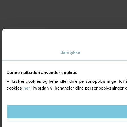
Samtykke
Denne nettsiden anvender cookies
Vi bruker cookies og behandler dine personopplysninger for å
cookies
her
, hvordan vi behandler dine personopplysninger o