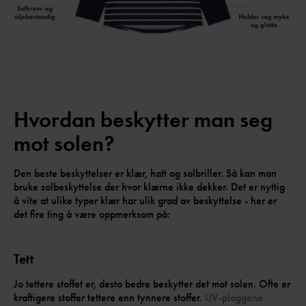
Hvordan beskytter man seg
mot solen?
Den beste beskyttelser er klær, hatt og solbriller. Så kan man
bruke solbeskyttelse der hvor klærne ikke dekker. Det er nyttig
å vite at ulike typer klær har ulik grad av beskyttelse - her er
det fire ting å være oppmerksom på:
Tett
Jo tettere stoffet er, desto bedre beskytter det mot solen. Ofte er
kraftigere stoffer tettere enn tynnere stoffer.
UV-plaggene