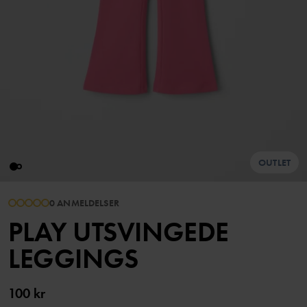
OUTLET
0 ANMELDELSER
PLAY UTSVINGEDE
LEGGINGS
100 kr