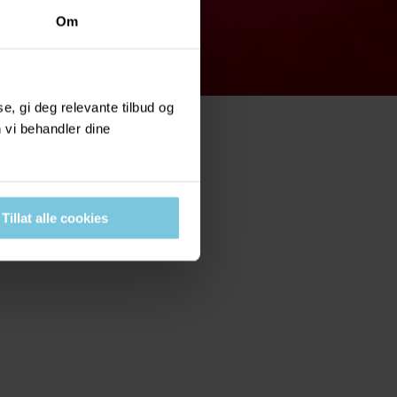
Om
, gi deg relevante tilbud og
 vi behandler dine
Tillat alle cookies