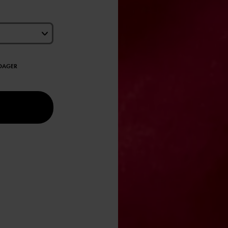
EDAGER