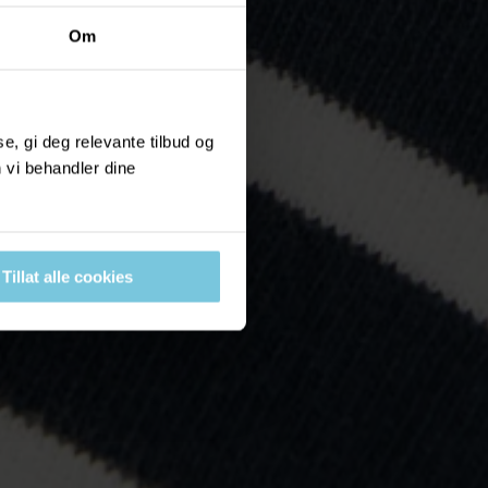
Om
, gi deg relevante tilbud og
 vi behandler dine
Tillat alle cookies