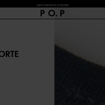
SHOP HØSTENS NYHETER!
ORTE