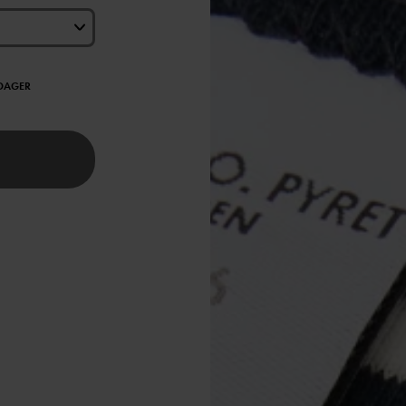
EDAGER