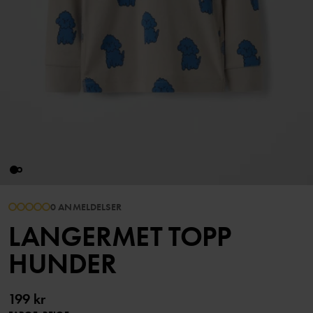
0 ANMELDELSER
LANGERMET TOPP
HUNDER
199 kr