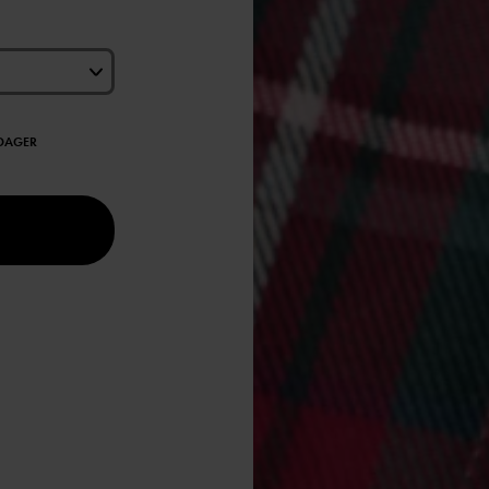
EDAGER