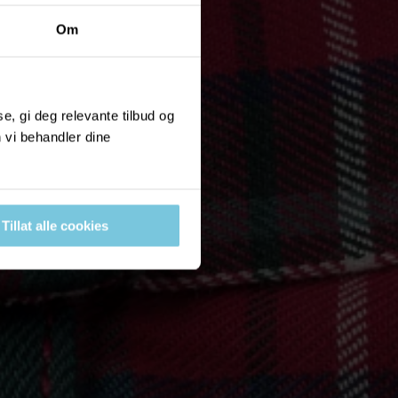
Om
, gi deg relevante tilbud og
 vi behandler dine
Tillat alle cookies