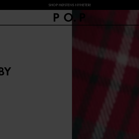
SHOP HØSTENS NYHETER!
BY