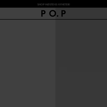
SHOP HØSTENS NYHETER!