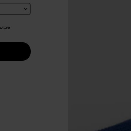
EDAGER