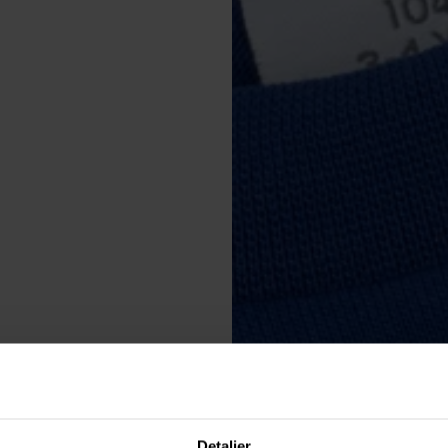
Detaljer