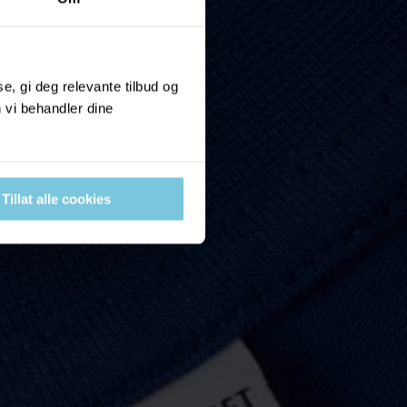
, gi deg relevante tilbud og
 vi behandler dine
Tillat alle cookies