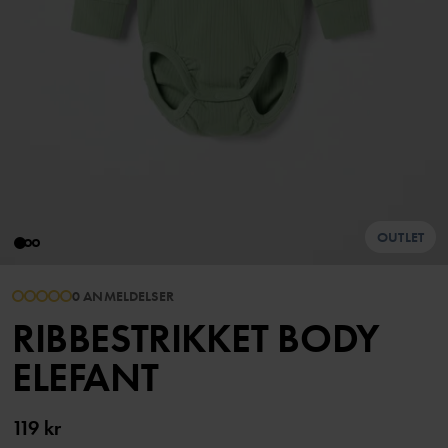
OUTLET
0 ANMELDELSER
RIBBESTRIKKET BODY
ELEFANT
119 kr