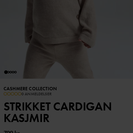
CASHMERE COLLECTION
0 ANMELDELSER
STRIKKET CARDIGAN
KASJMIR