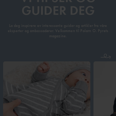
GUIDER DEG
La deg inspirere av interessante guider og artikler fra våre
eksperter og ambassadører. Velkommen til Polarn O. Pyrets
magazine.