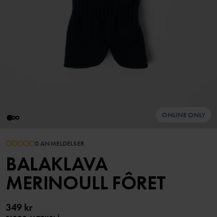
ONLINE ONLY
0 ANMELDELSER
BALAKLAVA
MERINOULL FÔRET
349 kr