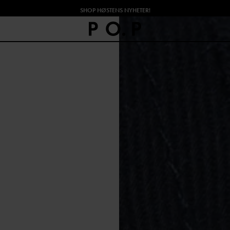
SHOP HØSTENS NYHETER!