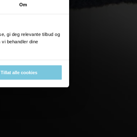
Om
, gi deg relevante tilbud og
 vi behandler dine
Tillat alle cookies