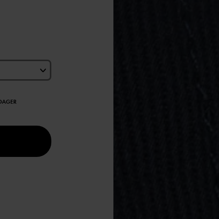
EDAGER