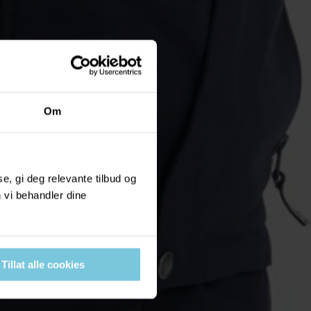
Om
, gi deg relevante tilbud og
 vi behandler dine
Tillat alle cookies