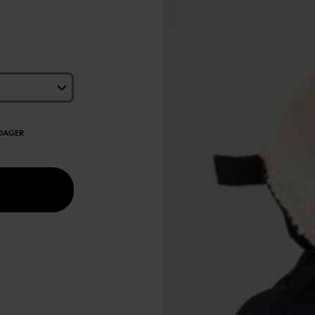
EDAGER