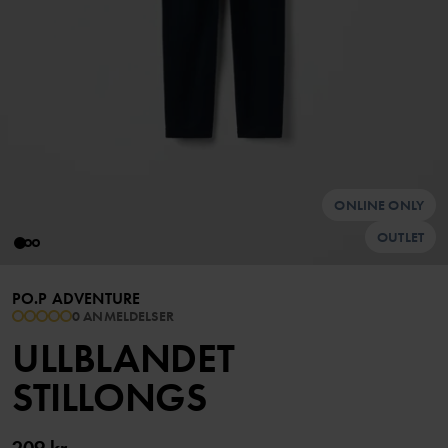
ONLINE ONLY
OUTLET
PO.P ADVENTURE
0 ANMELDELSER
ULLBLANDET
STILLONGS