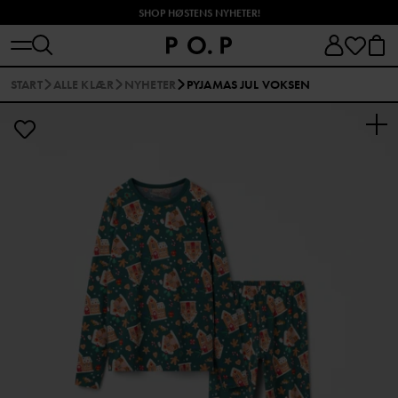
SHOP HØSTENS NYHETER!
START
ALLE KLÆR
NYHETER
PYJAMAS JUL VOKSEN