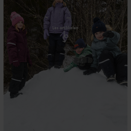
Les artikkelen